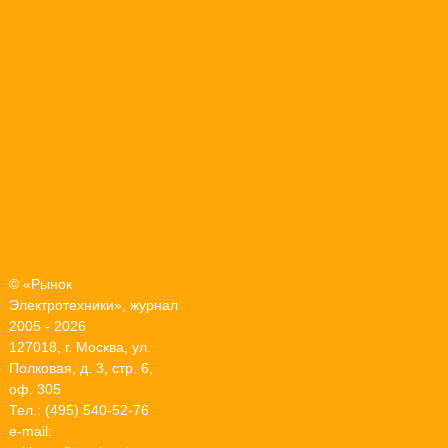
© «Рынок
Электротехники», журнал
2005 - 2026
127018, г. Москва, ул.
Полковая, д. 3, стр. 6,
оф. 305
Тел.: (495) 540-52-76
e-mail: