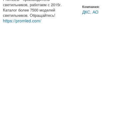
светильников, работаем с 2015г.
Компания:
Каталог более 7500 моделей
ДКС, АО
светильников. Обращайтесь!
https://promled.com/