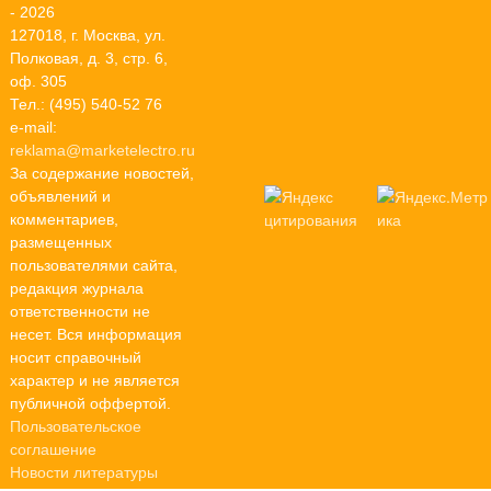
- 2026
127018, г. Москва, ул.
Полковая, д. 3, стр. 6,
оф. 305
Тел.: (495) 540-52 76
e-mail:
reklama@marketelectro.ru
За содержание новостей,
объявлений и
комментариев,
размещенных
пользователями сайта,
редакция журнала
ответственности не
несет. Вся информация
носит справочный
характер и не является
публичной оффертой.
Пользовательское
соглашение
Новости литературы