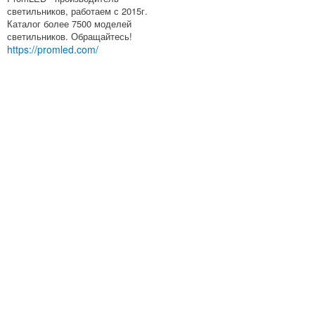
светильников, работаем с 2015г.
Каталог более 7500 моделей
светильников. Обращайтесь!
https://promled.com/