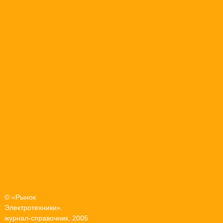
© «Рынок
Электротехники»,
журнал-справочник, 2005