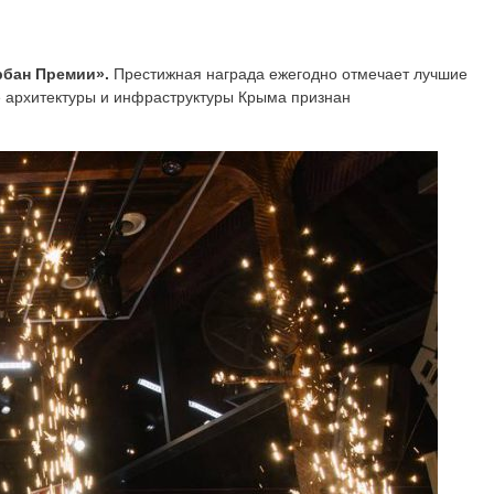
рбан Премии».
Престижная награда ежегодно отмечает лучшие
ие архитектуры и инфраструктуры Крыма признан