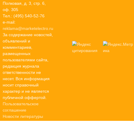
Полковая, д. 3, стр. 6,
оф. 305
Тел.: (495) 540-52-76
e-mail:
reklama@marketelectro.ru
За содержание новостей,
объявлений и
комментариев,
размещенных
пользователями сайта,
редакция журнала
ответственности не
несет. Вся информация
носит справочный
характер и не является
публичной оффертой.
Пользовательское
соглашение
Новости литературы