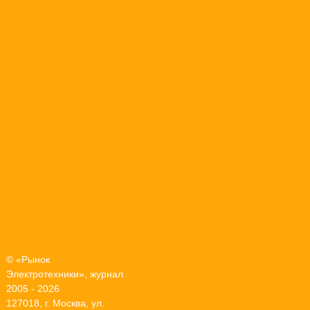
© «Рынок
Электротехники», журнал
2005 - 2026
127018, г. Москва, ул.