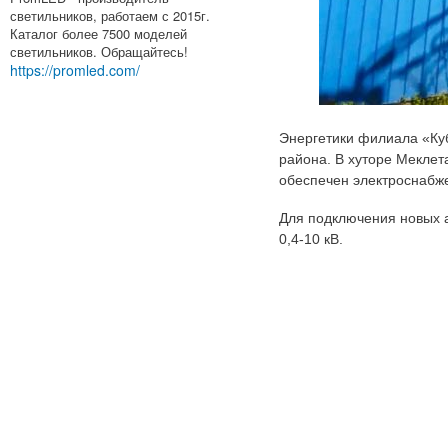
светильников, работаем с 2015г.
Каталог более 7500 моделей
светильников. Обращайтесь!
https://promled.com/
Энергетики филиала «Куб
района. В хуторе Меклет
обеспечен электроснабж
Для подключения новых 
0,4-10 кВ.