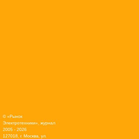
© «Рынок
Электротехники», журнал
2005 - 2026
127018, г. Москва, ул.