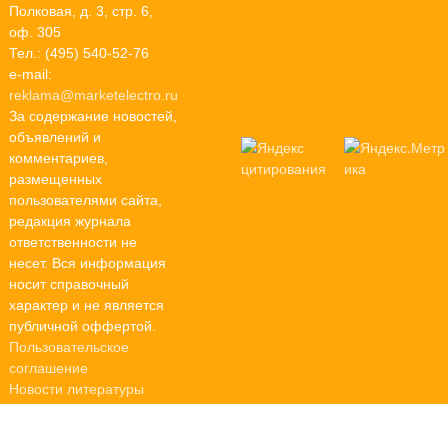
Полковая, д. 3, стр. 6,
оф. 305
Тел.: (495) 540-52-76
e-mail:
reklama@marketelectro.ru
За содержание новостей,
объявлений и
комментариев,
размещенных
пользователями сайта,
редакция журнала
ответственности не
несет. Вся информация
носит справочный
характер и не является
публичной оффертой.
Пользовательское
соглашение
Новости литературы