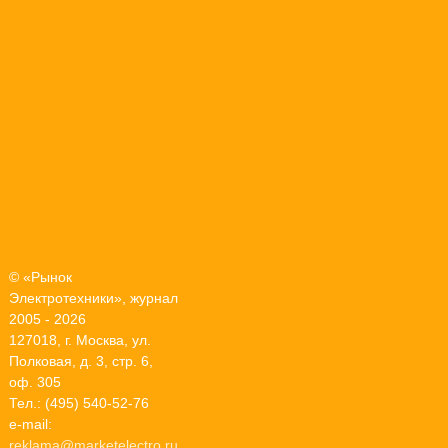
© «Рынок
Электротехники», журнал
2005 - 2026
127018, г. Москва, ул.
Полковая, д. 3, стр. 6,
оф. 305
Тел.: (495) 540-52-76
e-mail:
reklama@marketelectro.ru