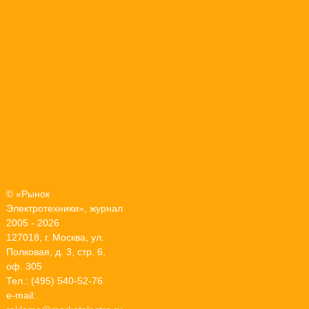
© «Рынок
Электротехники», журнал
2005 - 2026
127018, г. Москва, ул.
Полковая, д. 3, стр. 6,
оф. 305
Тел.: (495) 540-52-76
e-mail: