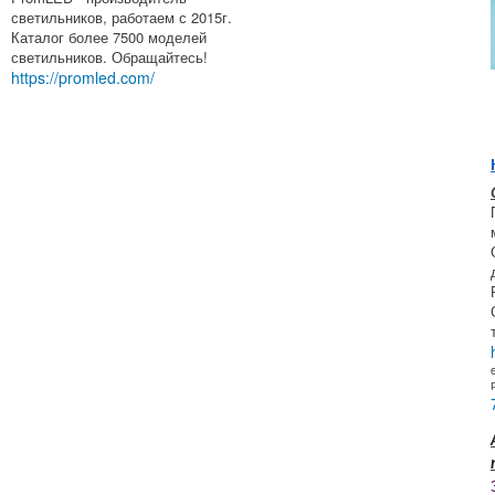
светильников, работаем с 2015г.
Каталог более 7500 моделей
светильников. Обращайтесь!
https://promled.com/