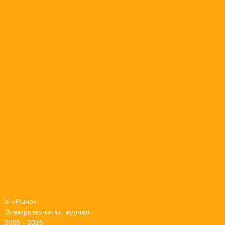
© «Рынок
Электротехники», журнал
2005 - 2026