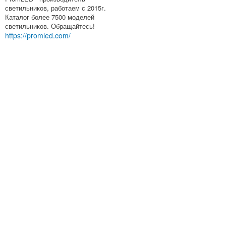
светильников, работаем с 2015г.
Каталог более 7500 моделей
светильников. Обращайтесь!
https://promled.com/