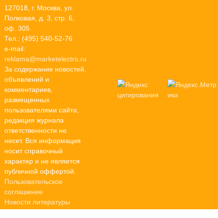
127018, г. Москва, ул.
Полковая, д. 3, стр. 6,
оф. 305
Тел.: (495) 540-52-76
e-mail:
reklama@marketelectro.ru
За содержание новостей,
объявлений и
комментариев,
размещенных
пользователями сайта,
редакция журнала
ответственности не
несет. Вся информация
носит справочный
характер и не является
публичной оффертой.
Пользовательское
соглашение
Новости литературы