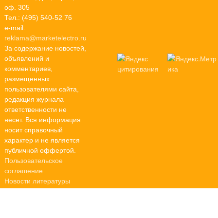
оф. 305
Тел.: (495) 540-52 76
e-mail:
reklama@marketelectro.ru
За содержание новостей,
объявлений и
комментариев,
размещенных
пользователями сайта,
редакция журнала
ответственности не
несет. Вся информация
носит справочный
характер и не является
публичной оффертой.
Пользовательское
соглашение
Новости литературы