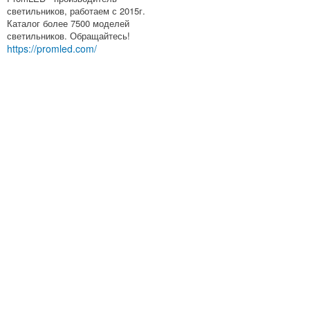
светильников, работаем с 2015г.
Каталог более 7500 моделей
светильников. Обращайтесь!
https://promled.com/