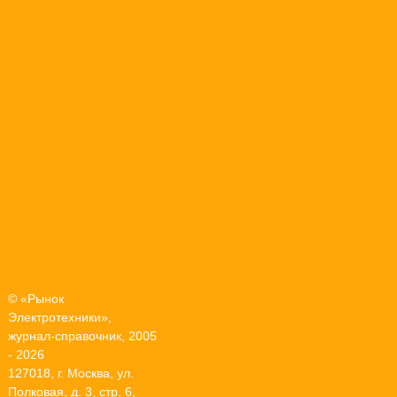
© «Рынок
Электротехники»,
журнал-справочник, 2005
- 2026
127018, г. Москва, ул.
Полковая, д. 3, стр. 6,