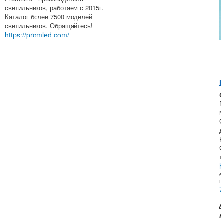
светильников, работаем с 2015г.
Каталог более 7500 моделей
светильников. Обращайтесь!
https://promled.com/