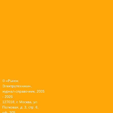
© «Рынок
Электротехники»,
журнал-справочник, 2005
- 2026
127018, г. Москва, ул.
Полковая, д. 3, стр. 6,
оф. 305