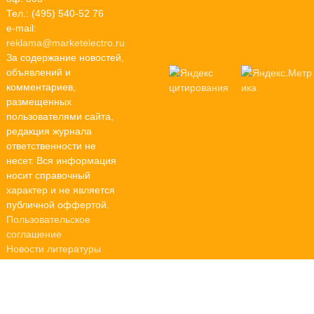
Тел.: (495) 540-52 76
e-mail:
reklama@marketelectro.ru
За содержание новостей,
объявлений и
комментариев,
размещенных
пользователями сайта,
редакция журнала
ответственности не
несет. Вся информация
носит справочный
характер и не является
публичной оффертой.
Пользовательское
соглашение
Новости литературы