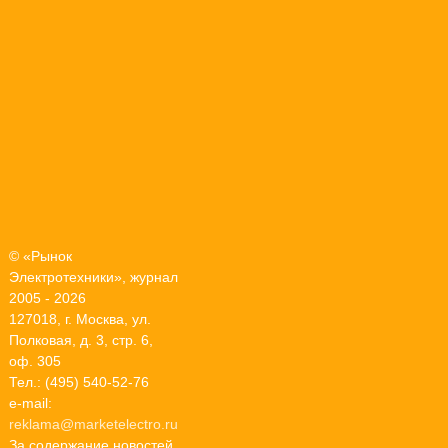
© «Рынок
Электротехники», журнал
2005 - 2026
127018, г. Москва, ул.
Полковая, д. 3, стр. 6,
оф. 305
Тел.: (495) 540-52-76
e-mail:
reklama@marketelectro.ru
За содержание новостей,