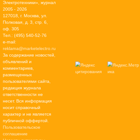
Электротехники», журнал
2005 - 2026
127018, г. Москва, ул.
Полковая, д. 3, стр. 6,
оф. 305
Тел.: (495) 540-52-76
e-mail:
reklama@marketelectro.ru
За содержание новостей,
объявлений и
комментариев,
размещенных
пользователями сайта,
редакция журнала
ответственности не
несет. Вся информация
носит справочный
характер и не является
публичной оффертой.
Пользовательское
соглашение