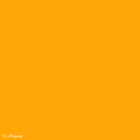
© «Рынок