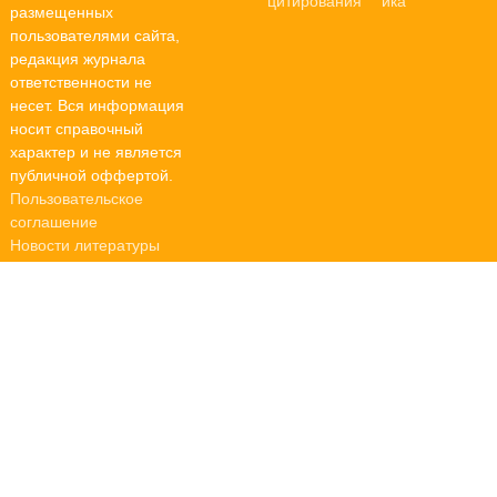
размещенных
пользователями сайта,
редакция журнала
ответственности не
несет. Вся информация
носит справочный
характер и не является
публичной оффертой.
Пользовательское
соглашение
Новости литературы