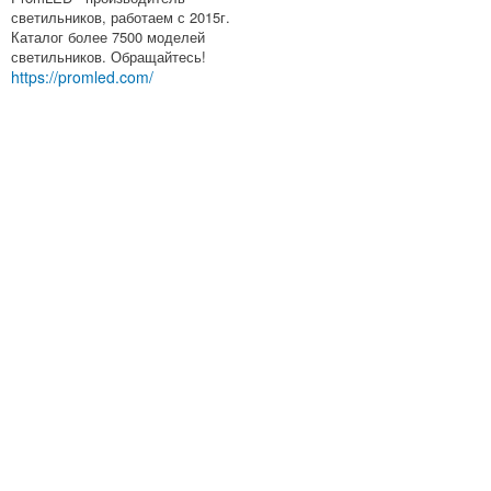
светильников, работаем с 2015г.
Каталог более 7500 моделей
светильников. Обращайтесь!
https://promled.com/