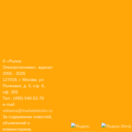
© «Рынок
Электротехники», журнал
2005 - 2026
127018, г. Москва, ул.
Полковая, д. 3, стр. 6,
оф. 305
Тел.: (495) 540-52-76
e-mail:
reklama@marketelectro.ru
За содержание новостей,
объявлений и
комментариев,