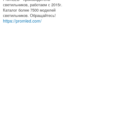
светильников, работаем с 2015г.
Каталог более 7500 моделей
светильников. Обращайтесь!
https://promled.com/