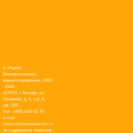
© «Рынок
Электротехники»,
журнал-справочник, 2005
- 2026
127018, г. Москва, ул.
Полковая, д. 3, стр. 6,
оф. 305
Тел.: (495) 540-52 76
e-mail:
reklama@marketelectro.ru
За содержание новостей,