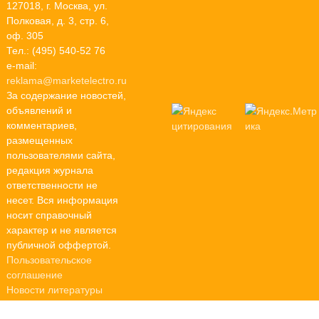
127018, г. Москва, ул.
Полковая, д. 3, стр. 6,
оф. 305
Тел.: (495) 540-52 76
e-mail:
reklama@marketelectro.ru
За содержание новостей,
объявлений и
комментариев,
размещенных
пользователями сайта,
редакция журнала
ответственности не
несет. Вся информация
носит справочный
характер и не является
публичной оффертой.
Пользовательское
соглашение
Новости литературы