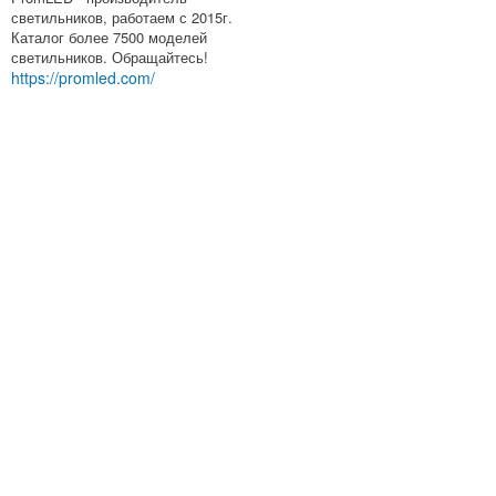
светильников, работаем с 2015г.
Каталог более 7500 моделей
светильников. Обращайтесь!
https://promled.com/