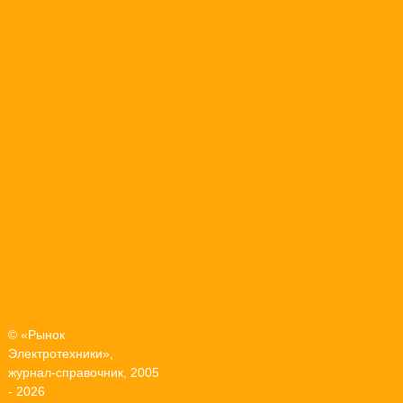
© «Рынок
Электротехники»,
журнал-справочник, 2005
- 2026