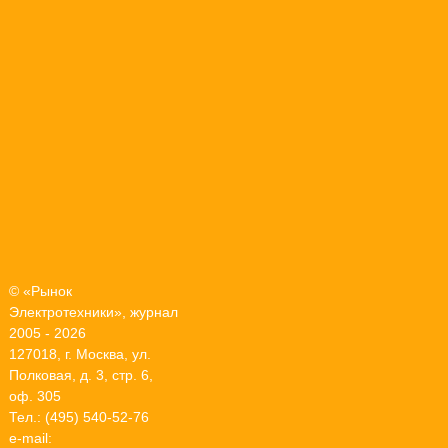
© «Рынок
Электротехники», журнал
2005 - 2026
127018, г. Москва, ул.
Полковая, д. 3, стр. 6,
оф. 305
Тел.: (495) 540-52-76
e-mail: