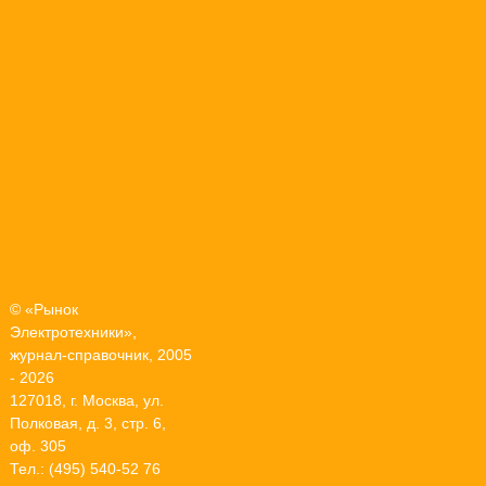
© «Рынок
Электротехники»,
журнал-справочник, 2005
- 2026
127018, г. Москва, ул.
Полковая, д. 3, стр. 6,
оф. 305
Тел.: (495) 540-52 76