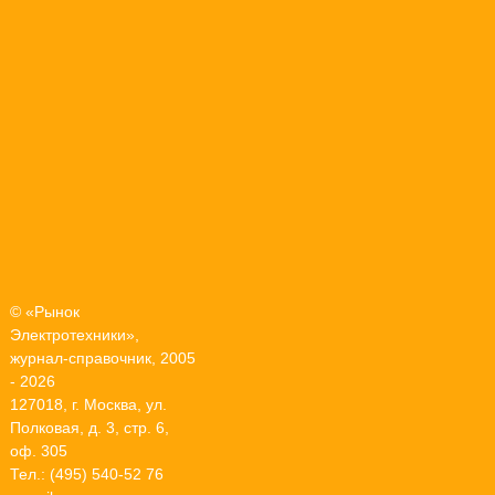
© «Рынок
Электротехники»,
журнал-справочник, 2005
- 2026
127018, г. Москва, ул.
Полковая, д. 3, стр. 6,
оф. 305
Тел.: (495) 540-52 76