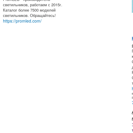
светильников, работаем с 2015г.
Каталог более 7500 моделей
светильников. Обращайтесь!
https://promled.com/