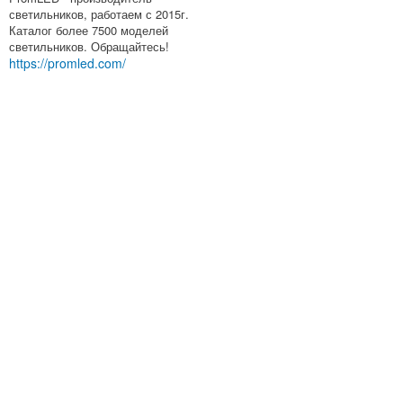
светильников, работаем с 2015г.
Каталог более 7500 моделей
светильников. Обращайтесь!
https://promled.com/