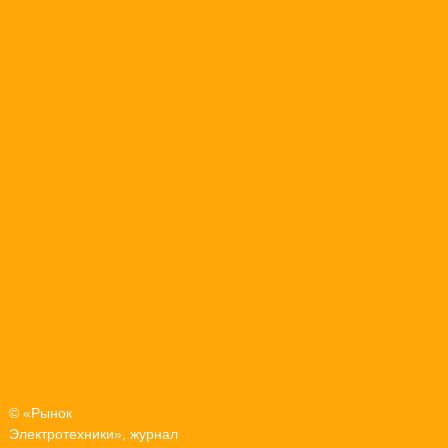
© «Рынок
Электротехники», журнал