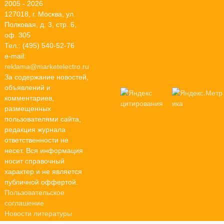
2005 - 2026
127018, г. Москва, ул.
Полковая, д. 3, стр. 6,
оф. 305
Тел.: (495) 540-52-76
e-mail:
reklama@marketelectro.ru
За содержание новостей,
объявлений и
комментариев,
размещенных
пользователями сайта,
редакция журнала
ответственности не
несет. Вся информация
носит справочный
характер и не является
публичной оффертой.
Пользовательское
соглашение
Новости литературы