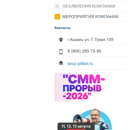
ОБЪЯВЛЕНИЯ КОМПАНИИ
МЕРОПРИЯТИЯ КОМПАНИИ
Контакты
г.Казань ул. Г.Тукая 105
8 (800) 250-72-95
souz-pribor.ru