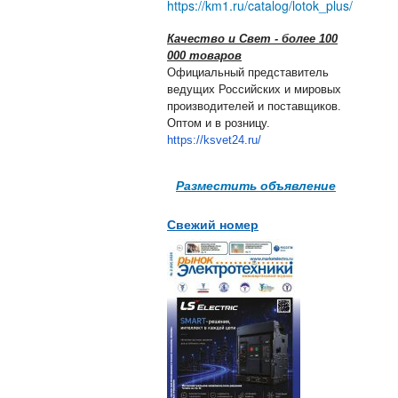
https://km1.ru/catalog/lotok_plus/
Качество и Свет - более 100
000 товаров
Официальный представитель
ведущих Российских и мировых
производителей и поставщиков.
Оптом и в розницу.
https://ksvet24.ru/
Разместить объявление
Свежий номер