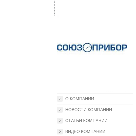
О КОМПАНИИ
НОВОСТИ КОМПАНИИ
СТАТЬИ КОМПАНИИ
ВИДЕО КОМПАНИИ