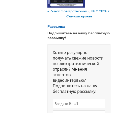
«Рынок Электротехники», № 2 2026 г.
Скачать журнал
Рассылка
Подпишитесь на нашу бесплатную
рассылку!
Хотите регулярно
получать свежие новости
по электротехнической
отрасли? Мнения
эспертов,
видеоинтервью?
Подпишитесь на нашу
бесплатную рассылку!