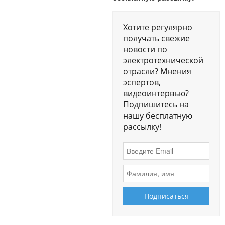
Хотите регулярно
получать свежие
новости по
электротехнической
отрасли? Мнения
эспертов,
видеоинтервью?
Подпишитесь на
нашу бесплатную
рассылку!