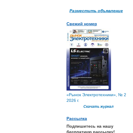
Разместить объявление
Свежий номер
«Рынок Электротехники», № 2
2026 г.
Скачать журнал
Рассылка
Подпишитесь на нашу
бесплатную рассылку!