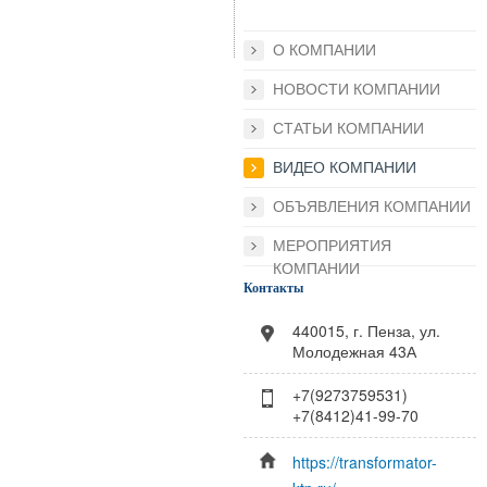
О КОМПАНИИ
НОВОСТИ КОМПАНИИ
СТАТЬИ КОМПАНИИ
ВИДЕО КОМПАНИИ
ОБЪЯВЛЕНИЯ КОМПАНИИ
МЕРОПРИЯТИЯ
КОМПАНИИ
Контакты
440015, г. Пенза, ул.
Молодежная 43А
+7(9273759531)
+7(8412)41-99-70
https://transformator-