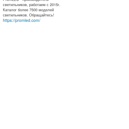
светильников, работаем с 2015г.
Каталог более 7500 моделей
светильников. Обращайтесь!
https://promled.com/