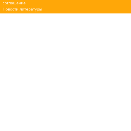
соглашение
Новости литературы