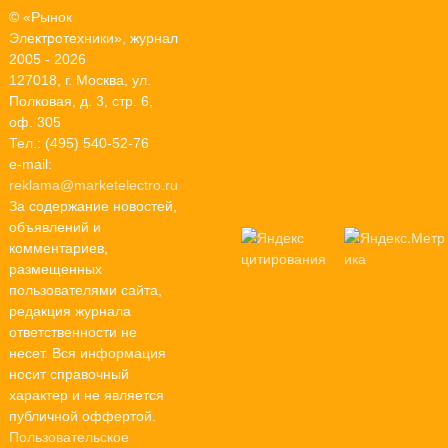
© «Рынок
Электротехники», журнал
2005 - 2026
127018, г. Москва, ул.
Полковая, д. 3, стр. 6,
оф. 305
Тел.: (495) 540-52-76
e-mail:
reklama@marketelectro.ru
За содержание новостей,
объявлений и
комментариев,
размещенных
пользователями сайта,
редакция журнала
ответственности не
несет. Вся информация
носит справочный
характер и не является
публичной оффертой.
Пользовательское