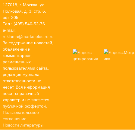
127018, г. Москва, ул.
Полковая, д. 3, стр. 6,
оф. 305
Тел.: (495) 540-52-76
e-mail:
reklama@marketelectro.ru
За содержание новостей,
объявлений и
комментариев,
размещенных
пользователями сайта,
редакция журнала
ответственности не
несет. Вся информация
носит справочный
характер и не является
публичной оффертой.
Пользовательское
соглашение
Новости литературы