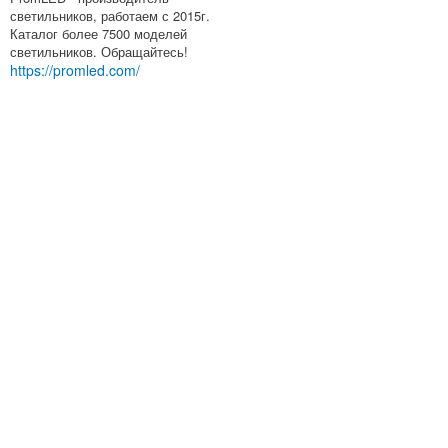
светильников, работаем с 2015г.
Каталог более 7500 моделей
светильников. Обращайтесь!
https://promled.com/