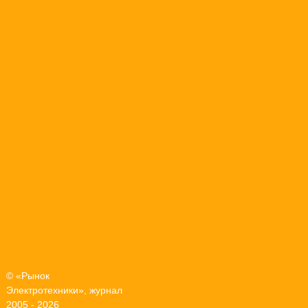
© «Рынок
Электротехники», журнал
2005 - 2026