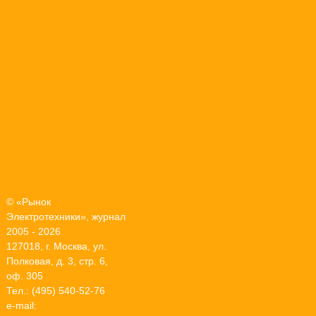
© «Рынок
Электротехники», журнал
2005 - 2026
127018, г. Москва, ул.
Полковая, д. 3, стр. 6,
оф. 305
Тел.: (495) 540-52-76
e-mail: