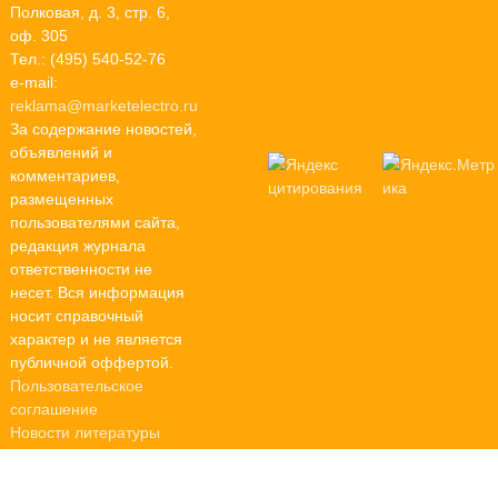
Полковая, д. 3, стр. 6,
оф. 305
Тел.: (495) 540-52-76
e-mail:
reklama@marketelectro.ru
За содержание новостей,
объявлений и
комментариев,
размещенных
пользователями сайта,
редакция журнала
ответственности не
несет. Вся информация
носит справочный
характер и не является
публичной оффертой.
Пользовательское
соглашение
Новости литературы