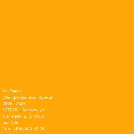
© «Рынок
Электротехники», журнал
2005 - 2026
127018, г. Москва, ул.
Полковая, д. 3, стр. 6,
оф. 305
Тел.: (495) 540-52-76