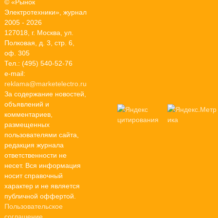
© «Рынок
Электротехники», журнал
2005 - 2026
127018, г. Москва, ул.
Полковая, д. 3, стр. 6,
оф. 305
Тел.: (495) 540-52-76
e-mail:
reklama@marketelectro.ru
За содержание новостей,
объявлений и
комментариев,
размещенных
пользователями сайта,
редакция журнала
ответственности не
несет. Вся информация
носит справочный
характер и не является
публичной оффертой.
Пользовательское
соглашение