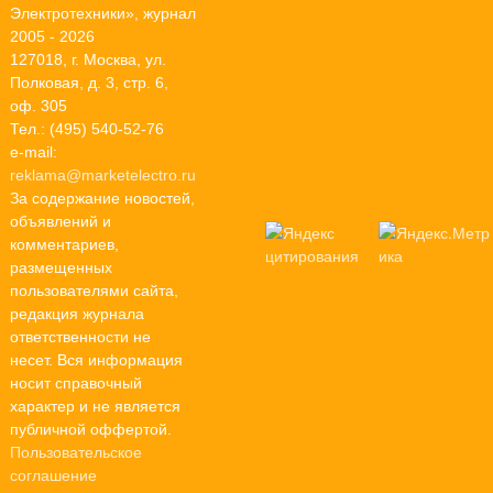
Электротехники», журнал
2005 - 2026
127018, г. Москва, ул.
Полковая, д. 3, стр. 6,
оф. 305
Тел.: (495) 540-52-76
e-mail:
reklama@marketelectro.ru
За содержание новостей,
объявлений и
комментариев,
размещенных
пользователями сайта,
редакция журнала
ответственности не
несет. Вся информация
носит справочный
характер и не является
публичной оффертой.
Пользовательское
соглашение