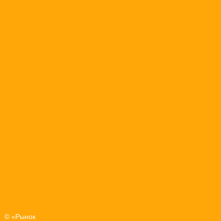
© «Рынок