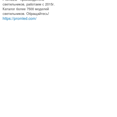
светильников, работаем с 2015г.
Каталог более 7500 моделей
светильников. Обращайтесь!
https://promled.com/