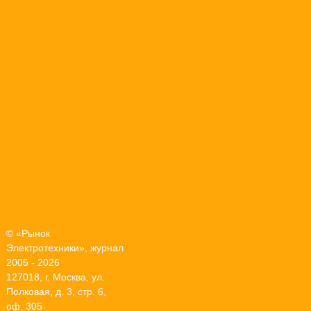
© «Рынок
Электротехники», журнал
2005 - 2026
127018, г. Москва, ул.
Полковая, д. 3, стр. 6,
оф. 305