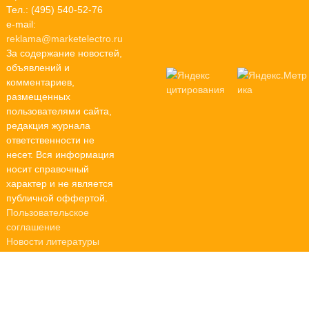
Тел.: (495) 540-52-76
e-mail:
reklama@marketelectro.ru
За содержание новостей,
объявлений и
комментариев,
размещенных
пользователями сайта,
редакция журнала
ответственности не
несет. Вся информация
носит справочный
характер и не является
публичной оффертой.
Пользовательское
соглашение
Новости литературы