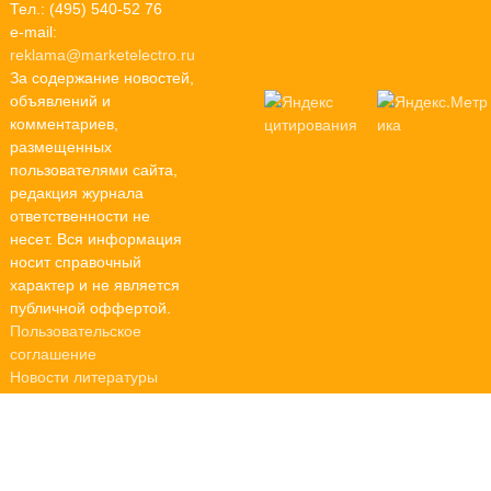
Тел.: (495) 540-52 76
e-mail:
reklama@marketelectro.ru
За содержание новостей,
объявлений и
комментариев,
размещенных
пользователями сайта,
редакция журнала
ответственности не
несет. Вся информация
носит справочный
характер и не является
публичной оффертой.
Пользовательское
соглашение
Новости литературы