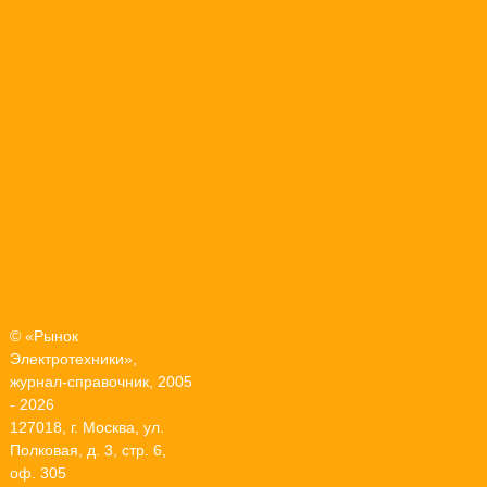
© «Рынок
Электротехники»,
журнал-справочник, 2005
- 2026
127018, г. Москва, ул.
Полковая, д. 3, стр. 6,
оф. 305