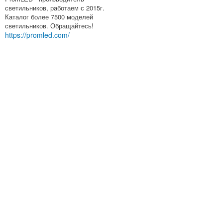
светильников, работаем с 2015г.
Каталог более 7500 моделей
светильников. Обращайтесь!
https://promled.com/