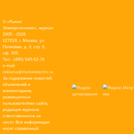
© «Рынок
Электротехники», журнал
2005 - 2026
127018, г. Москва, ул.
Полковая, д. 3, стр. 6,
оф. 305
Тел.: (495) 540-52-76
e-mail:
reklama@marketelectro.ru
За содержание новостей,
объявлений и
комментариев,
размещенных
пользователями сайта,
редакция журнала
ответственности не
несет. Вся информация
носит справочный