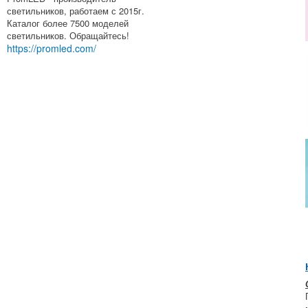
светильников, работаем с 2015г.
Каталог более 7500 моделей
светильников. Обращайтесь!
https://promled.com/