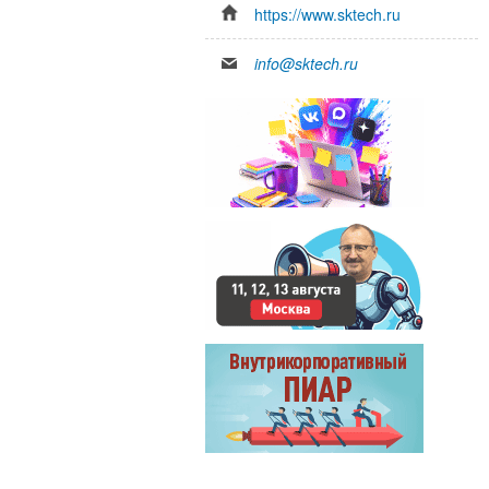
https://www.sktech.ru
info@sktech.ru