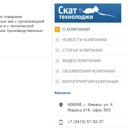
ля товарами
ных как с организацией
к и с технической
О КОМПАНИИ
ные производственные
НОВОСТИ КОМПАНИИ
СТАТЬИ КОМПАНИИ
ВИДЕО КОМПАНИИ
ОБЪЯВЛЕНИЯ КОМПАНИИ
МЕРОПРИЯТИЯ КОМПАНИИ
Контакты
426008, г. Ижевск, ул. К.
Маркса 218, офис 503
+7 (3412) 57-02-37