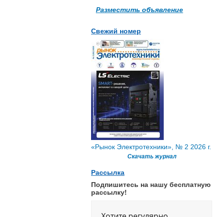
Разместить объявление
Свежий номер
«Рынок Электротехники», № 2 2026 г.
Скачать журнал
Рассылка
Подпишитесь на нашу бесплатную
рассылку!
Хотите регулярно