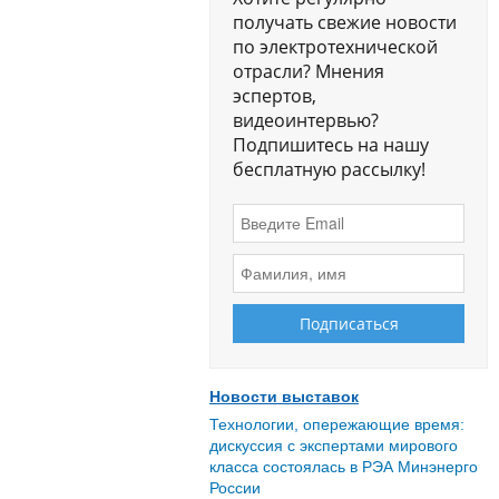
получать свежие новости
по электротехнической
отрасли? Мнения
эспертов,
видеоинтервью?
Подпишитесь на нашу
бесплатную рассылку!
Новости выставок
Технологии, опережающие время:
дискуссия с экспертами мирового
класса состоялась в РЭА Минэнерго
России