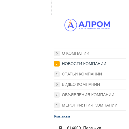
О КОМПАНИИ
НОВОСТИ КОМПАНИИ
СТАТЬИ КОМПАНИИ
ВИДЕО КОМПАНИИ
ОБЪЯВЛЕНИЯ КОМПАНИИ
МЕРОПРИЯТИЯ КОМПАНИИ
Контакты
614000, Пермь ул.