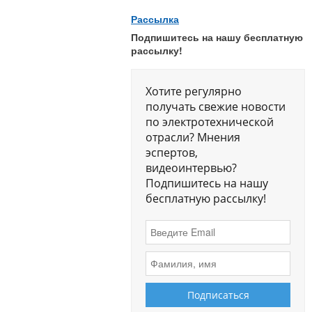
Рассылка
Подпишитесь на нашу бесплатную
рассылку!
Хотите регулярно
получать свежие новости
по электротехнической
отрасли? Мнения
эспертов,
видеоинтервью?
Подпишитесь на нашу
бесплатную рассылку!