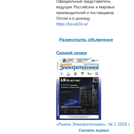
Официальный представитель
ведущих Российских и мировых
производителей и поставщиков.
Оптом и в розницу.
https://ksvet24.ru/
Разместить объявление
Свежий номер
«Рынок Электротехники», № 2 2026 г.
Скачать журнал