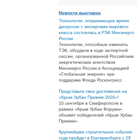
Новости выставок
Технологии, опережающие время:
дискуссия с экспертами мирового
класса состоялась в РЭА Минэнерго
России
Технологии, способные изменить
ТЭК, обсудили в ходе экспертной
сессии, организованной Российским
энергетическим агентством
Минэнерго России и Ассоциацией
«Глобальная энергия» при
поддержке Фонда Росконгресс.
Представьте свои достижения на
«Крым Урбан Премии 2026»!
10 сентября в Симферополе в
рамках «Крым Урбан Форума»
объявят победителей «Крым Урбан
Премии».
Крупнейшее строительное событие
года пройдет в Екатеринбурге с 29