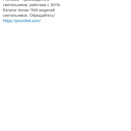
светильников, работаем с 2015г.
Каталог более 7500 моделей
светильников. Обращайтесь!
https://promled.com/