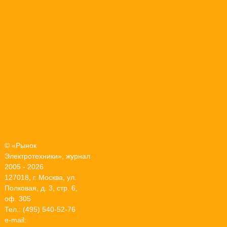
© «Рынок
Электротехники», журнал
2005 - 2026
127018, г. Москва, ул.
Полковая, д. 3, стр. 6,
оф. 305
Тел.: (495) 540-52-76
e-mail: