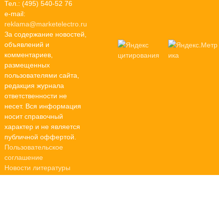
Тел.: (495) 540-52 76
e-mail:
reklama@marketelectro.ru
За содержание новостей,
объявлений и
комментариев,
размещенных
пользователями сайта,
редакция журнала
ответственности не
несет. Вся информация
носит справочный
характер и не является
публичной оффертой.
Пользовательское
соглашение
Новости литературы