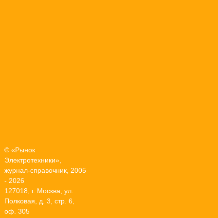
© «Рынок
Электротехники»,
журнал-справочник, 2005
- 2026
127018, г. Москва, ул.
Полковая, д. 3, стр. 6,
оф. 305