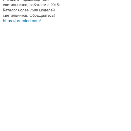
светильников, работаем с 2015г.
Каталог более 7500 моделей
светильников. Обращайтесь!
https://promled.com/