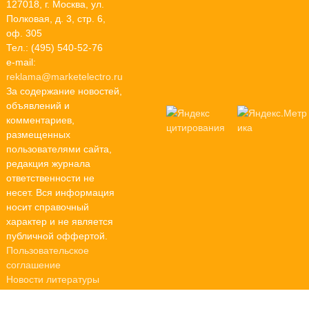
127018, г. Москва, ул.
Полковая, д. 3, стр. 6,
оф. 305
Тел.: (495) 540-52-76
e-mail:
reklama@marketelectro.ru
За содержание новостей,
объявлений и
комментариев,
размещенных
пользователями сайта,
редакция журнала
ответственности не
несет. Вся информация
носит справочный
характер и не является
публичной оффертой.
Пользовательское
соглашение
Новости литературы