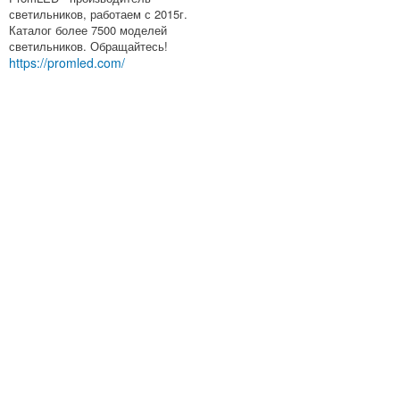
светильников, работаем с 2015г.
Каталог более 7500 моделей
светильников. Обращайтесь!
https://promled.com/