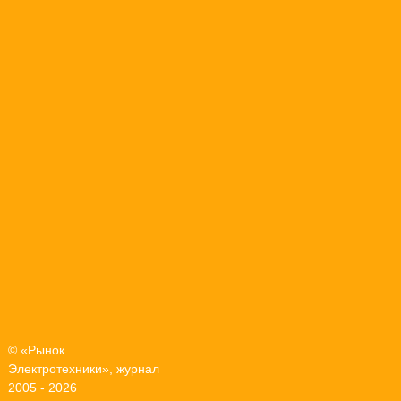
© «Рынок
Электротехники», журнал
2005 - 2026