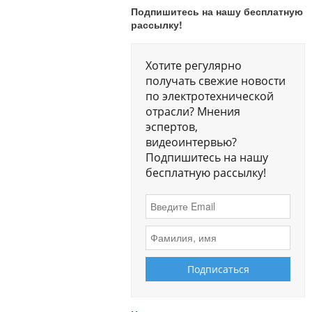
Подпишитесь на нашу бесплатную
рассылку!
Хотите регулярно
получать свежие новости
по электротехнической
отрасли? Мнения
эспертов,
видеоинтервью?
Подпишитесь на нашу
бесплатную рассылку!