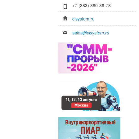
+7 (383) 380-36-78
cisystem.ru
sales@cisystem.ru