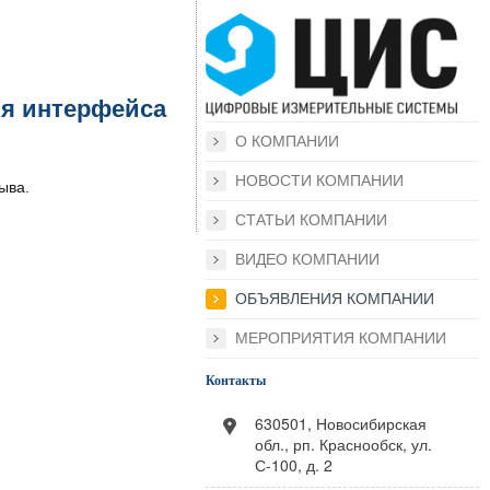
ля интерфейса
О КОМПАНИИ
НОВОСТИ КОМПАНИИ
ыва.
СТАТЬИ КОМПАНИИ
ВИДЕО КОМПАНИИ
ОБЪЯВЛЕНИЯ КОМПАНИИ
МЕРОПРИЯТИЯ КОМПАНИИ
Контакты
630501, Новосибирская
обл., рп. Краснообск, ул.
С-100, д. 2