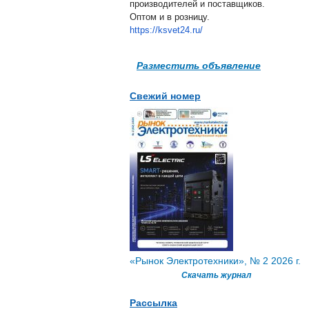
производителей и поставщиков.
Оптом и в розницу.
https://ksvet24.ru/
Разместить объявление
Свежий номер
«Рынок Электротехники», № 2 2026 г.
Скачать журнал
Рассылка