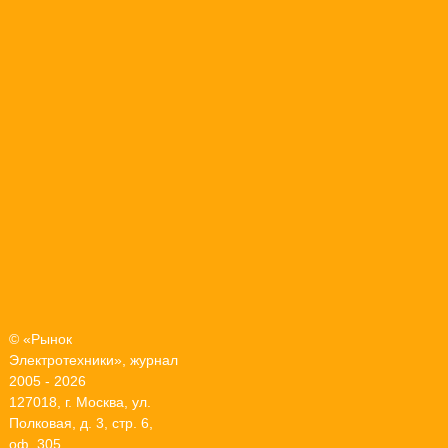
© «Рынок
Электротехники», журнал
2005 - 2026
127018, г. Москва, ул.
Полковая, д. 3, стр. 6,
оф. 305