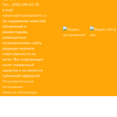
Тел.: (495) 540-52-76
e-mail:
reklama@marketelectro.ru
За содержание новостей,
объявлений и
комментариев,
размещенных
пользователями сайта,
редакция журнала
ответственности не
несет. Вся информация
носит справочный
характер и не является
публичной оффертой.
Пользовательское
соглашение
Новости литературы