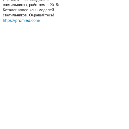
светильников, работаем с 2015г.
Каталог более 7500 моделей
светильников. Обращайтесь!
https://promled.com/