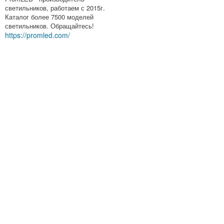
светильников, работаем с 2015г.
Каталог более 7500 моделей
светильников. Обращайтесь!
https://promled.com/