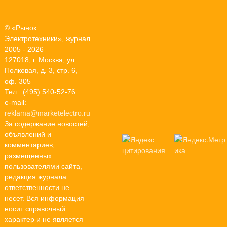
© «Рынок
Электротехники», журнал
2005 - 2026
127018, г. Москва, ул.
Полковая, д. 3, стр. 6,
оф. 305
Тел.: (495) 540-52-76
e-mail:
reklama@marketelectro.ru
За содержание новостей,
объявлений и
комментариев,
размещенных
пользователями сайта,
редакция журнала
ответственности не
несет. Вся информация
носит справочный
характер и не является