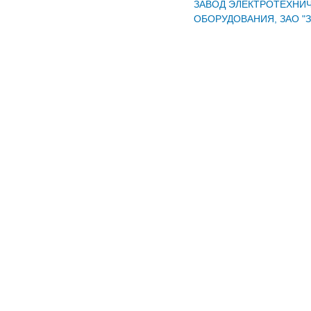
ЗАВОД ЭЛЕКТРОТЕХНИ
ОБОРУДОВАНИЯ, ЗАО "