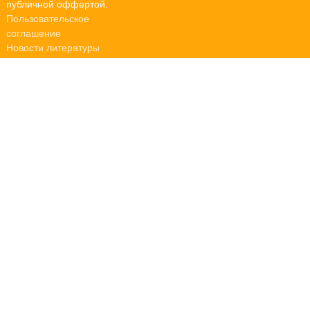
публичной оффертой.
Пользовательское
соглашение
Новости литературы