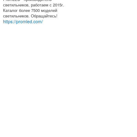
светильников, работаем с 2015г.
Каталог более 7500 моделей
светильников. Обращайтесь!
https://promled.com/