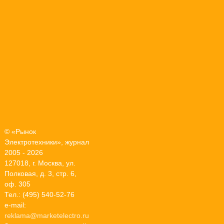
© «Рынок
Электротехники», журнал
2005 - 2026
127018, г. Москва, ул.
Полковая, д. 3, стр. 6,
оф. 305
Тел.: (495) 540-52-76
e-mail:
reklama@marketelectro.ru