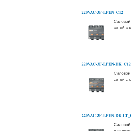
220VAC-3F-LPEN_C12
Силовой
сетей с
220VAC-3F-LPEN-DK_C12
Силовой
сетей с
220VAC-3F-LPEN-DK-LT_
Силовой
для сете