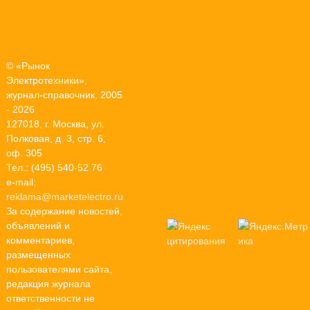
© «Рынок
Электротехники»,
журнал-справочник, 2005
- 2026
127018, г. Москва, ул.
Полковая, д. 3, стр. 6,
оф. 305
Тел.: (495) 540-52 76
e-mail:
reklama@marketelectro.ru
За содержание новостей,
объявлений и
комментариев,
размещенных
пользователями сайта,
редакция журнала
ответственности не